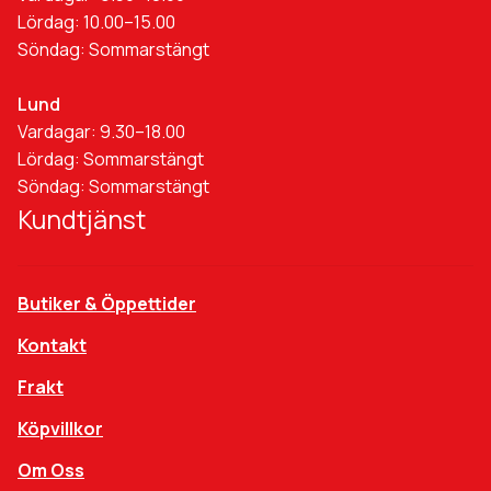
Lördag: 10.00–15.00
Söndag: Sommarstängt
Lund
Vardagar: 9.30–18.00
Lördag: Sommarstängt
Söndag: Sommarstängt
Kundtjänst
Butiker & Öppettider
Kontakt
Frakt
Köpvillkor
Om Oss