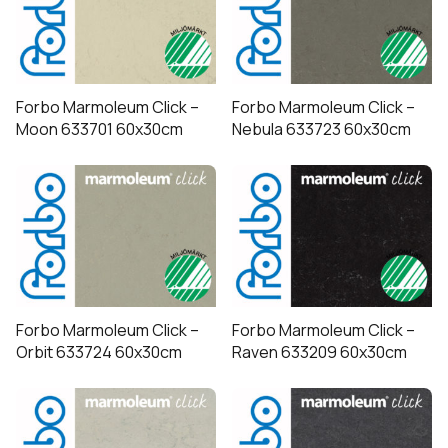
Forbo Marmoleum Click –
Forbo Marmoleum Click –
Moon 633701 60x30cm
Nebula 633723 60x30cm
Forbo Marmoleum Click –
Forbo Marmoleum Click –
Orbit 633724 60x30cm
Raven 633209 60x30cm