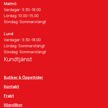
Malmö
Vardagar: 9.30–18.00
Lördag: 10.00–15.00
Söndag: Sommarstängt
Lund
Vardagar: 9.30–18.00
Lördag: Sommarstängt
Söndag: Sommarstängt
Kundtjänst
Butiker & Öppettider
Kontakt
Frakt
Köpvillkor