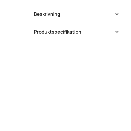
Beskrivning
Produktspecifikation
Topshield