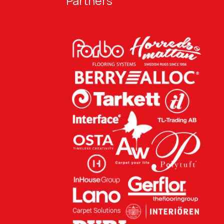
Partners