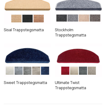
Sisal Trappstegsmatta
Stockholm
Trappstegsmatta
Sweet Trappstegsmatta
Ultimate Twist
Trappstegsmatta