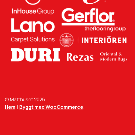
© Matthuset 2026
Hem
Byggt med WooCommerce
.