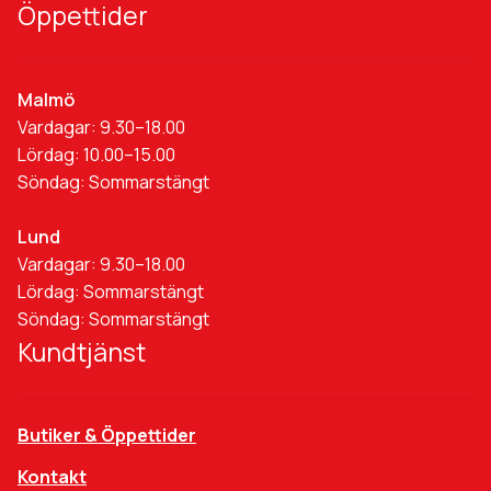
Öppettider
Malmö
Vardagar: 9.30–18.00
Lördag: 10.00–15.00
Söndag: Sommarstängt
Lund
Vardagar: 9.30–18.00
Lördag: Sommarstängt
Söndag: Sommarstängt
Kundtjänst
Butiker & Öppettider
Kontakt