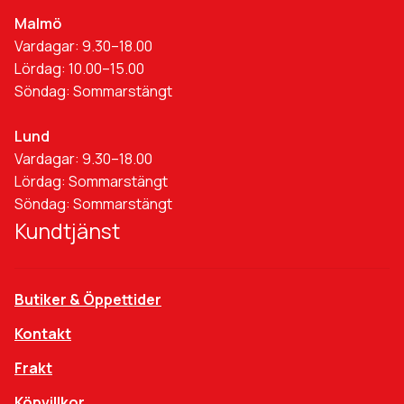
Malmö
Vardagar: 9.30–18.00
Lördag: 10.00–15.00
Söndag: Sommarstängt
Lund
Vardagar: 9.30–18.00
Lördag: Sommarstängt
Söndag: Sommarstängt
Kundtjänst
Butiker & Öppettider
Kontakt
Frakt
Köpvillkor