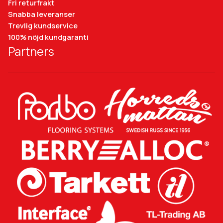
Fri returfrakt
Snabba leveranser
Trevlig kundservice
100% nöjd kundgaranti
Partners