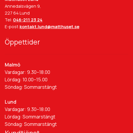
Annedalsvägen 9,
227 64 Lund
Tel:
046-211 23 24
E-post:
kontakt.lund@matthuset.se
Öppettider
Malmö
Vardagar: 9.30–18.00
Lördag: 10.00–15.00
Söndag: Sommarstängt
Lund
Vardagar: 9.30–18.00
Lördag: Sommarstängt
Söndag: Sommarstängt