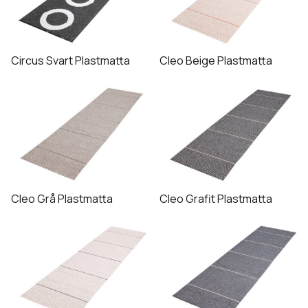
Circus Svart Plastmatta
Cleo Beige Plastmatta
Cleo Grå Plastmatta
Cleo Grafit Plastmatta