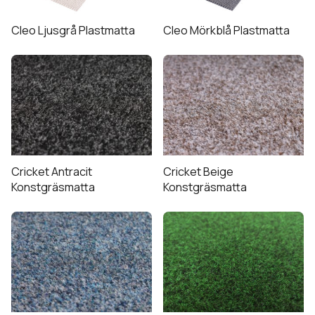
Cleo Ljusgrå Plastmatta
Cleo Mörkblå Plastmatta
Cricket Antracit
Cricket Beige
Konstgräsmatta
Konstgräsmatta