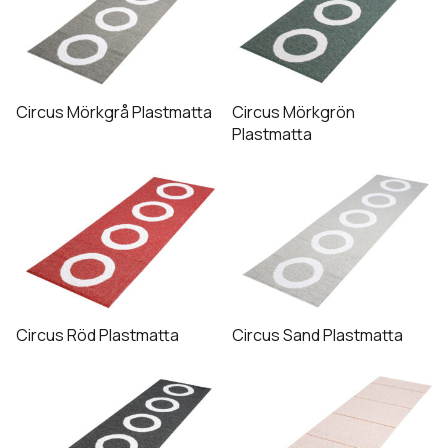
Circus Mörkgrå Plastmatta
Circus Mörkgrön
Plastmatta
Circus Röd Plastmatta
Circus Sand Plastmatta