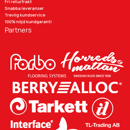
Fri returfrakt
Snabba leveranser
Trevlig kundservice
100% nöjd kundgaranti
Partners