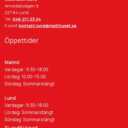
Annedalsvägen 9,
227 64 Lund
Tel:
046-211 23 24
E-post:
kontakt.lund@matthuset.se
Öppettider
Malmö
Vardagar: 9.30–18.00
Lördag: 10.00–15.00
Söndag: Sommarstängt
Lund
Vardagar: 9.30–18.00
Lördag: Sommarstängt
Söndag: Sommarstängt