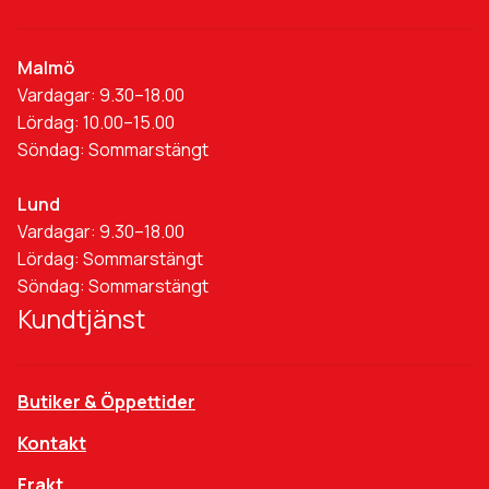
Malmö
Vardagar: 9.30–18.00
Lördag: 10.00–15.00
Söndag: Sommarstängt
Lund
Vardagar: 9.30–18.00
Lördag: Sommarstängt
Söndag: Sommarstängt
Kundtjänst
Butiker & Öppettider
Kontakt
Frakt