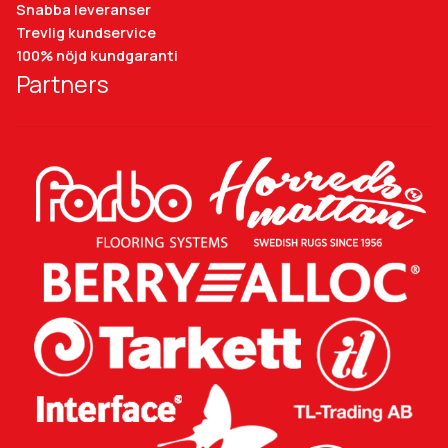
Snabba leveranser
Trevlig kundservice
100% nöjd kundgaranti
Partners