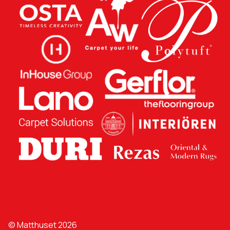
© Matthuset 2026