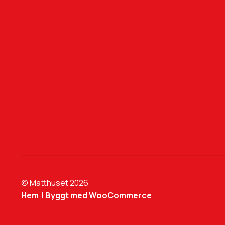
© Matthuset 2026
Hem
Byggt med WooCommerce
.