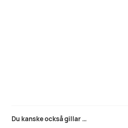
Du kanske också gillar …