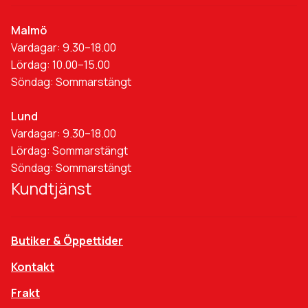
Malmö
Vardagar: 9.30–18.00
Lördag: 10.00–15.00
Söndag: Sommarstängt
Lund
Vardagar: 9.30–18.00
Lördag: Sommarstängt
Söndag: Sommarstängt
Kundtjänst
Butiker & Öppettider
Kontakt
Frakt