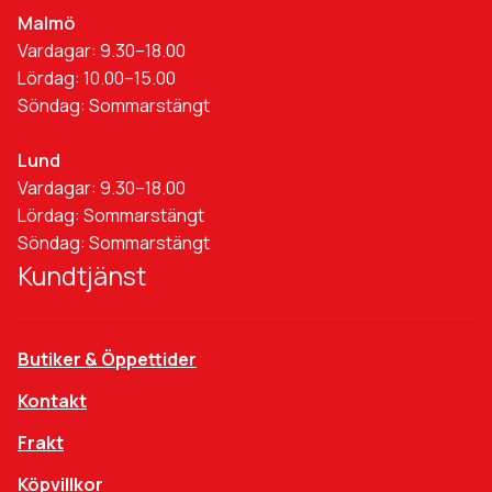
Malmö
Vardagar: 9.30–18.00
Lördag: 10.00–15.00
Söndag: Sommarstängt
Lund
Vardagar: 9.30–18.00
Lördag: Sommarstängt
Söndag: Sommarstängt
Kundtjänst
Butiker & Öppettider
Kontakt
Frakt
Köpvillkor