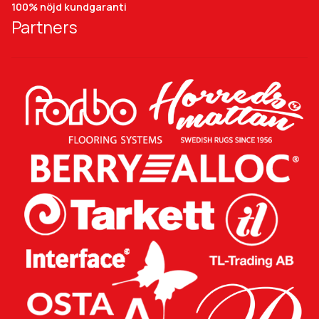
100% nöjd kundgaranti
Partners