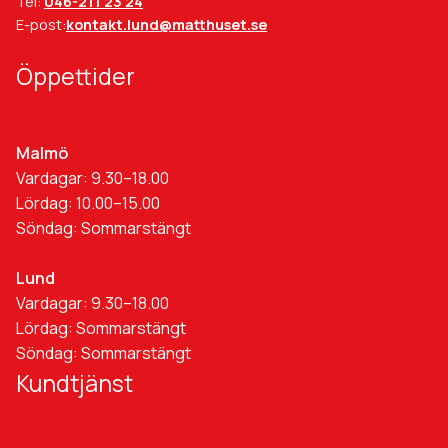
Tel:
046-211 23 24
E-post:
kontakt.lund@matthuset.se
Öppettider
Malmö
Vardagar: 9.30–18.00
Lördag: 10.00–15.00
Söndag: Sommarstängt
Lund
Vardagar: 9.30–18.00
Lördag: Sommarstängt
Söndag: Sommarstängt
Kundtjänst