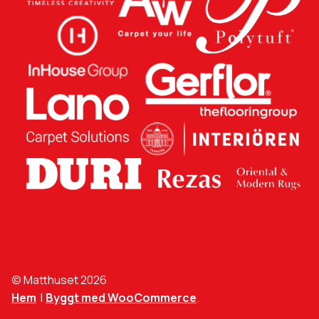
© Matthuset 2026
Hem
Byggt med WooCommerce
.