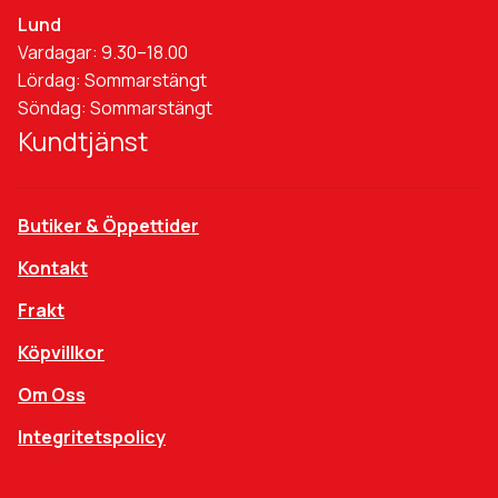
Lund
Vardagar: 9.30–18.00
Lördag: Sommarstängt
Söndag: Sommarstängt
Kundtjänst
Butiker & Öppettider
Kontakt
Frakt
Köpvillkor
Om Oss
Integritetspolicy