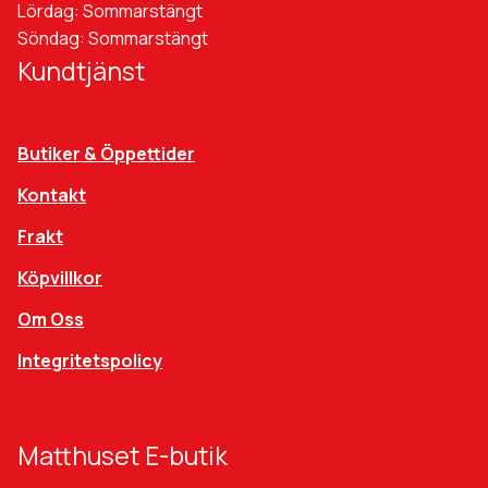
Lördag: Sommarstängt
Söndag: Sommarstängt
Kundtjänst
Butiker & Öppettider
Kontakt
Frakt
Köpvillkor
Om Oss
Integritetspolicy
Matthuset E-butik