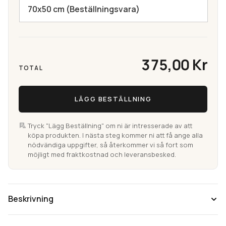
375,00 Kr
TOTAL
LÄGG BESTÄLLNING
Tryck "Lägg Beställning" om ni är intresserade av att
köpa produkten. I nästa steg kommer ni att få ange alla
nödvändiga uppgifter, så återkommer vi så fort som
möjligt med fraktkostnad och leveransbesked.
Beskrivning