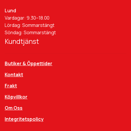
Lund
Vardagar: 9.30–18.00
Lördag: Sommarstängt
Söndag: Sommarstängt
Kundtjänst
Butiker & Öppettider
Kontakt
Frakt
Köpvillkor
Om Oss
Integritetspolicy