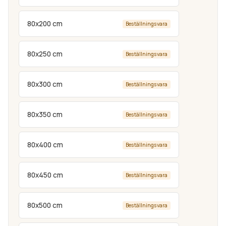
80x200 cm
Beställningsvara
80x250 cm
Beställningsvara
80x300 cm
Beställningsvara
80x350 cm
Beställningsvara
80x400 cm
Beställningsvara
80x450 cm
Beställningsvara
80x500 cm
Beställningsvara