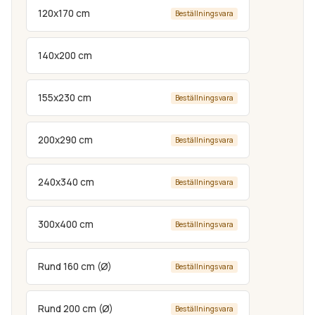
120x170 cm
Beställningsvara
140x200 cm
155x230 cm
Beställningsvara
200x290 cm
Beställningsvara
240x340 cm
Beställningsvara
300x400 cm
Beställningsvara
Rund 160 cm (Ø)
Beställningsvara
Rund 200 cm (Ø)
Beställningsvara