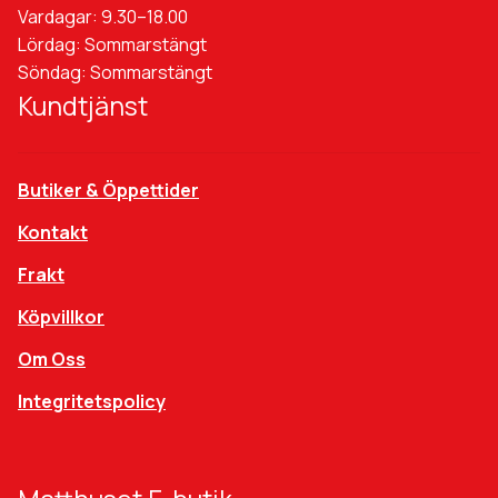
Vardagar: 9.30–18.00
Lördag: Sommarstängt
Söndag: Sommarstängt
Kundtjänst
Butiker & Öppettider
Kontakt
Frakt
Köpvillkor
Om Oss
Integritetspolicy