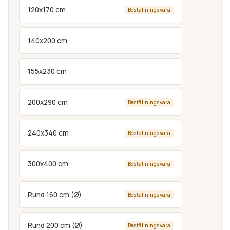
120x170 cm
Beställningsvara
140x200 cm
155x230 cm
200x290 cm
Beställningsvara
240x340 cm
Beställningsvara
300x400 cm
Beställningsvara
Rund 160 cm (Ø)
Beställningsvara
Rund 200 cm (Ø)
Beställningsvara