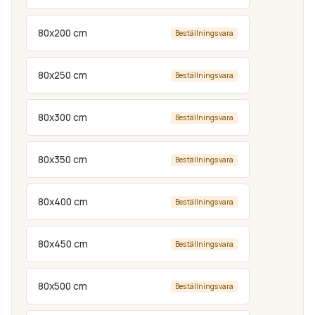
80x200 cm
Beställningsvara
80x250 cm
Beställningsvara
80x300 cm
Beställningsvara
80x350 cm
Beställningsvara
80x400 cm
Beställningsvara
80x450 cm
Beställningsvara
80x500 cm
Beställningsvara