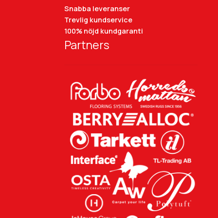
Snabba leveranser
Trevlig kundservice
100% nöjd kundgaranti
Partners