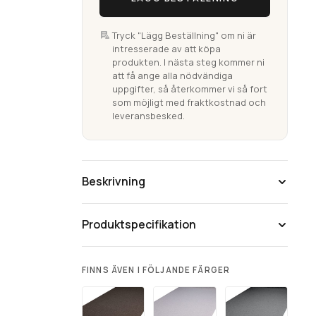
Tryck "Lägg Beställning" om ni är
intresserade av att köpa
produkten. I nästa steg kommer ni
att få ange alla nödvändiga
uppgifter, så återkommer vi så fort
som möjligt med fraktkostnad och
leveransbesked.
Beskrivning
Produktspecifikation
FINNS ÄVEN I FÖLJANDE FÄRGER