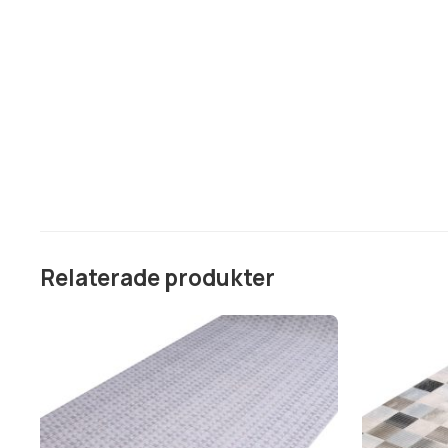
Relaterade produkter