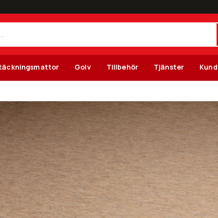
täckningsmattor
Golv
Tillbehör
Tjänster
Kund