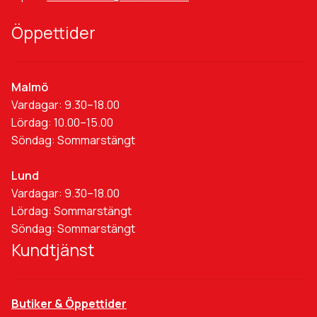
Öppettider
Malmö
Vardagar: 9.30–18.00
Lördag: 10.00–15.00
Söndag: Sommarstängt
Lund
Vardagar: 9.30–18.00
Lördag: Sommarstängt
Söndag: Sommarstängt
Kundtjänst
Butiker & Öppettider