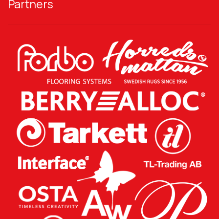
Partners