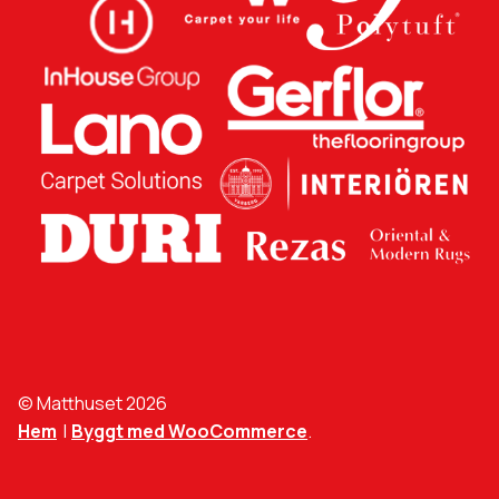
© Matthuset 2026
Hem
Byggt med WooCommerce
.