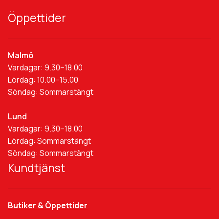
Öppettider
Malmö
Vardagar: 9.30–18.00
Lördag: 10.00–15.00
Söndag: Sommarstängt
Lund
Vardagar: 9.30–18.00
Lördag: Sommarstängt
Söndag: Sommarstängt
Kundtjänst
Butiker & Öppettider