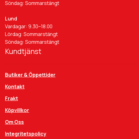
Söndag: Sommarstängt
Lund
Vardagar: 9.30–18.00
Lördag: Sommarstängt
Söndag: Sommarstängt
Kundtjänst
Butiker & Öppettider
Kontakt
Frakt
Köpvillkor
Om Oss
Integritetspolicy