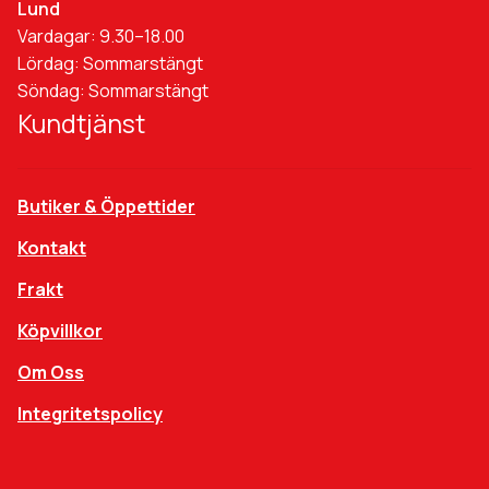
Lund
Vardagar: 9.30–18.00
Lördag: Sommarstängt
Söndag: Sommarstängt
Kundtjänst
Butiker & Öppettider
Kontakt
Frakt
Köpvillkor
Om Oss
Integritetspolicy