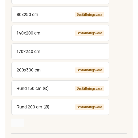
80x250 cm
Beställningsvara
140x200 cm
Beställningsvara
170x240 cm
200x300 cm
Beställningsvara
Rund 150 cm (Ø)
Beställningsvara
Rund 200 cm (Ø)
Beställningsvara