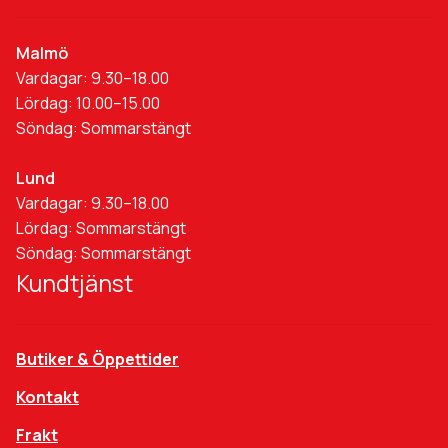
Malmö
Vardagar: 9.30–18.00
Lördag: 10.00–15.00
Söndag: Sommarstängt
Lund
Vardagar: 9.30–18.00
Lördag: Sommarstängt
Söndag: Sommarstängt
Kundtjänst
Butiker & Öppettider
Kontakt
Frakt