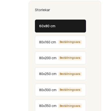
Storlekar
60x80 cm
80x160 cm
Beställningsvara
80x200 cm
Beställningsvara
80x250 cm
Beställningsvara
80x300 cm
Beställningsvara
80x350 cm
Beställningsvara