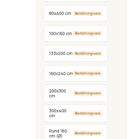
80x400 cm
Beställningsvara
100x160 cm
Beställningsvara
133x200 cm
Beställningsvara
160x240 cm
Beställningsvara
200x300
Beställningsvara
cm
300x400
Beställningsvara
cm
Rund 160
Beställningsvara
cm (Ø)