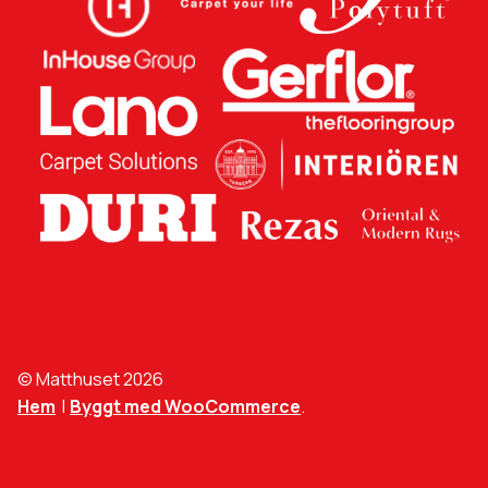
© Matthuset 2026
Hem
Byggt med WooCommerce
.