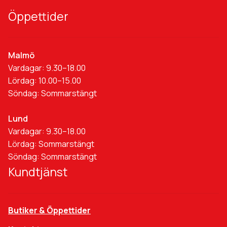
Öppettider
Malmö
Vardagar: 9.30–18.00
Lördag: 10.00–15.00
Söndag: Sommarstängt
Lund
Vardagar: 9.30–18.00
Lördag: Sommarstängt
Söndag: Sommarstängt
Kundtjänst
Butiker & Öppettider