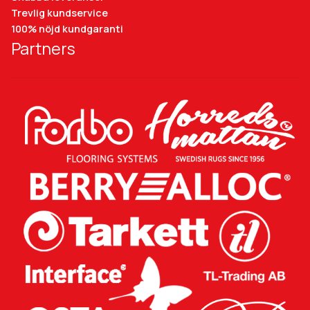
Trevlig kundservice
100% nöjd kundgaranti
Partners