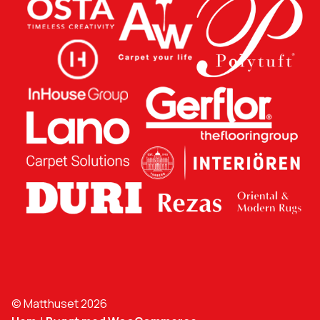
© Matthuset 2026