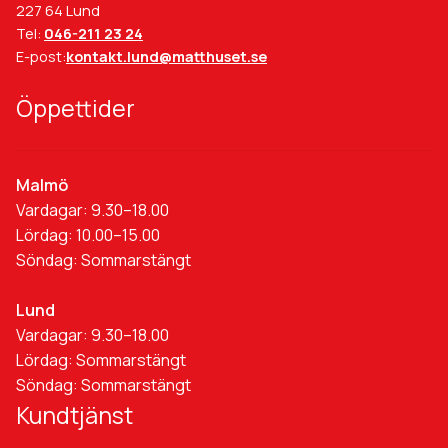
227 64 Lund
Tel:
046-211 23 24
E-post:
kontakt.lund@matthuset.se
Öppettider
Malmö
Vardagar: 9.30–18.00
Lördag: 10.00–15.00
Söndag: Sommarstängt
Lund
Vardagar: 9.30–18.00
Lördag: Sommarstängt
Söndag: Sommarstängt
Kundtjänst