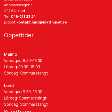
Annedalsvägen 9,
227 64 Lund
Tel:
046-211 23 24
E-post:
kontakt.lund@matthuset.se
Öppettider
Malmö
Vardagar: 9.30–18.00
Lördag: 10.00–15.00
Söndag: Sommarstängt
Lund
Vardagar: 9.30–18.00
Lördag: Sommarstängt
Söndag: Sommarstängt
Kundtjänst