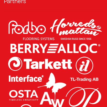
Partners