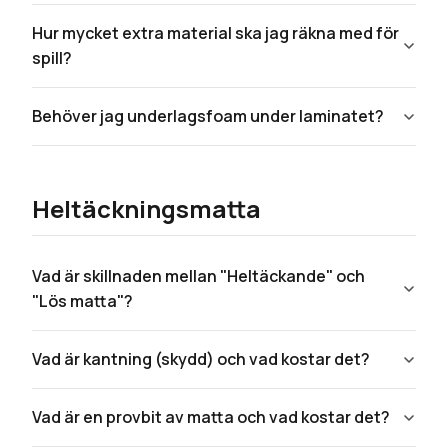
Hur mycket extra material ska jag räkna med för
spill?
Behöver jag underlagsfoam under laminatet?
Heltäckningsmatta
Vad är skillnaden mellan "Heltäckande" och
"Lös matta"?
Vad är kantning (skydd) och vad kostar det?
Vad är en provbit av matta och vad kostar det?