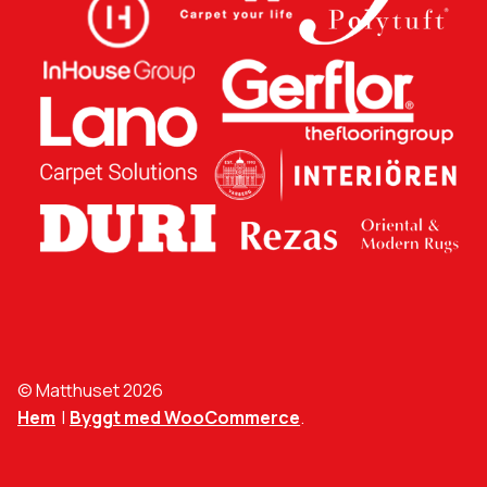
© Matthuset 2026
Hem
Byggt med WooCommerce
.