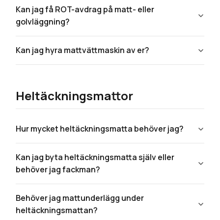
Kan jag få ROT-avdrag på matt- eller
golvläggning?
Kan jag hyra mattvättmaskin av er?
Heltäckningsmattor
Hur mycket heltäckningsmatta behöver jag?
Kan jag byta heltäckningsmatta själv eller
behöver jag fackman?
Behöver jag mattunderlägg under
heltäckningsmattan?