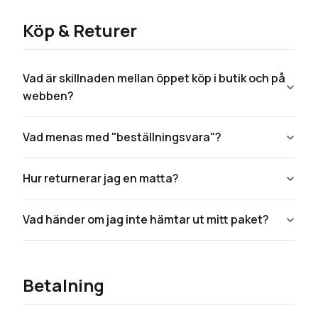
Köp & Returer
Vad är skillnaden mellan öppet köp i butik och på
webben?
Vad menas med "beställningsvara"?
Hur returnerar jag en matta?
Vad händer om jag inte hämtar ut mitt paket?
Betalning