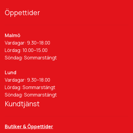
Öppettider
Malmö
Vardagar: 9.30–18.00
Lördag: 10.00–15.00
Söndag: Sommarstängt
Lund
Vardagar: 9.30–18.00
Lördag: Sommarstängt
Söndag: Sommarstängt
Kundtjänst
Butiker & Öppettider