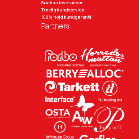
Snabba leveranser
Trevlig kundservice
100% nöjd kundgaranti
Partners