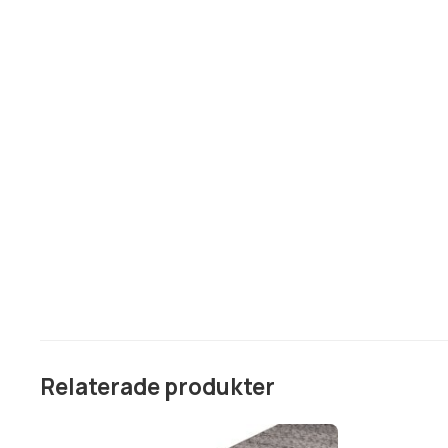
Relaterade produkter