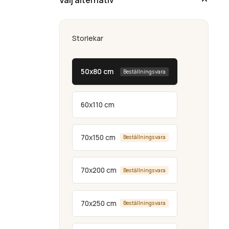
Storlekar
50x80 cm
Beställningsvara
60x110 cm
70x150 cm
Beställningsvara
70x200 cm
Beställningsvara
70x250 cm
Beställningsvara