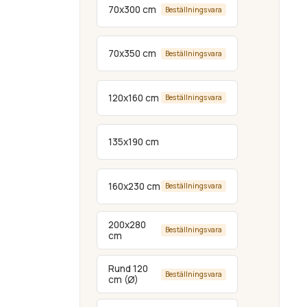
70x300 cm
Beställningsvara
70x350 cm
Beställningsvara
120x160 cm
Beställningsvara
135x190 cm
160x230 cm
Beställningsvara
200x280
Beställningsvara
cm
Rund 120
Beställningsvara
cm (Ø)