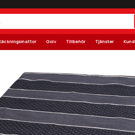
täckningsmattor
Golv
Tillbehör
Tjänster
Kund