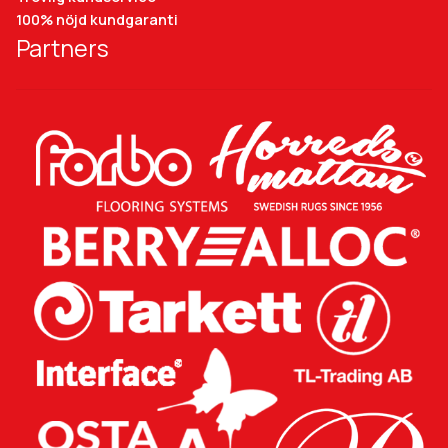
100% nöjd kundgaranti
Partners