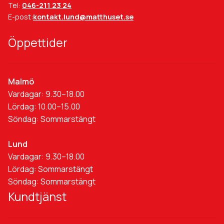
Tel:
046-211 23 24
E-post:
kontakt.lund@matthuset.se
Öppettider
Malmö
Vardagar: 9.30–18.00
Lördag: 10.00–15.00
Söndag: Sommarstängt
Lund
Vardagar: 9.30–18.00
Lördag: Sommarstängt
Söndag: Sommarstängt
Kundtjänst