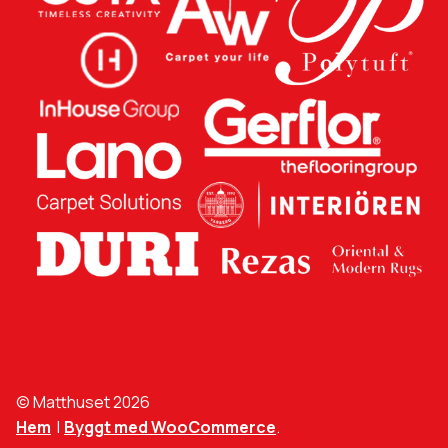
© Matthuset 2026
Hem
Byggt med WooCommerce
.