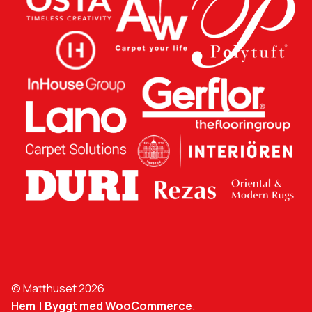
© Matthuset 2026
Hem
Byggt med WooCommerce
.