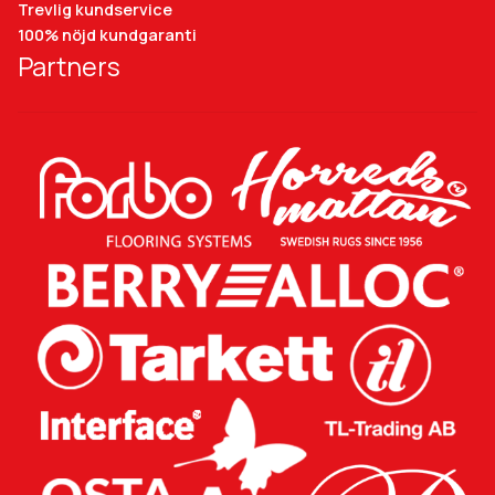
Trevlig kundservice
100% nöjd kundgaranti
Partners