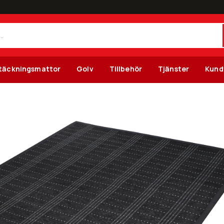
täckningsmattor
Golv
Tillbehör
Tjänster
Kund