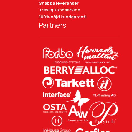
Snabba leveranser
Trevlig kundservice
100% nöjd kundgaranti
Partners