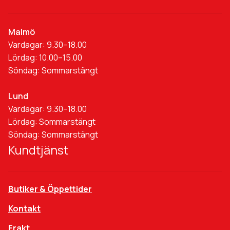
Malmö
Vardagar: 9.30–18.00
Lördag: 10.00–15.00
Söndag: Sommarstängt
Lund
Vardagar: 9.30–18.00
Lördag: Sommarstängt
Söndag: Sommarstängt
Kundtjänst
Butiker & Öppettider
Kontakt
Frakt