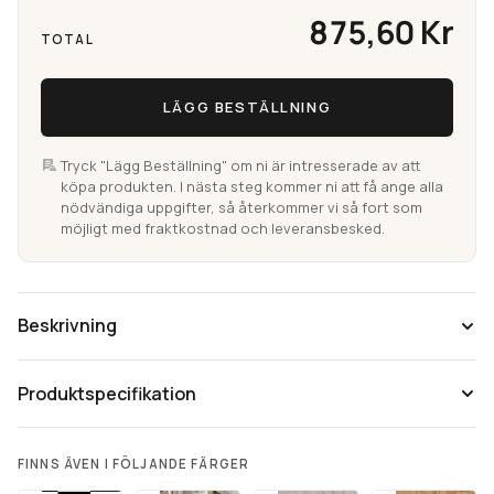
875,60 Kr
TOTAL
LÄGG BESTÄLLNING
Tryck "Lägg Beställning" om ni är intresserade av att
köpa produkten. I nästa steg kommer ni att få ange alla
nödvändiga uppgifter, så återkommer vi så fort som
möjligt med fraktkostnad och leveransbesked.
Beskrivning
Produktspecifikation
FINNS ÄVEN I FÖLJANDE FÄRGER