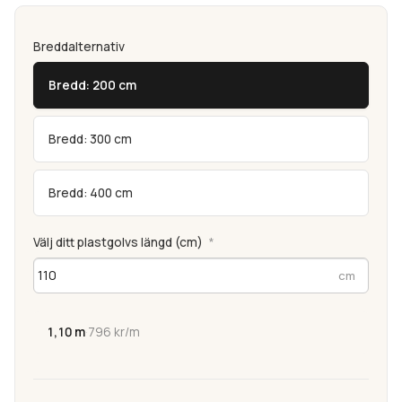
Breddalternativ
Bredd: 200 cm
Bredd: 300 cm
Bredd: 400 cm
Välj ditt plastgolvs längd (cm)
*
1,10 m
·
796 kr/m