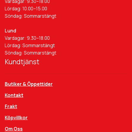
Vardagar: 9.30–18.00
Lördag: 10.00–15.00
Söndag: Sommarstängt
Lund
Vardagar: 9.30–18.00
Lördag: Sommarstängt
Söndag: Sommarstängt
Kundtjänst
Butiker & Öppettider
Kontakt
Frakt
Köpvillkor
Om Oss