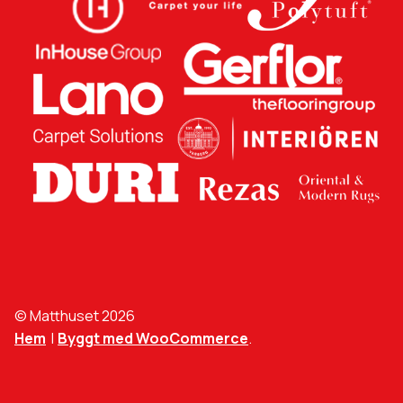
© Matthuset 2026
Hem
Byggt med WooCommerce
.