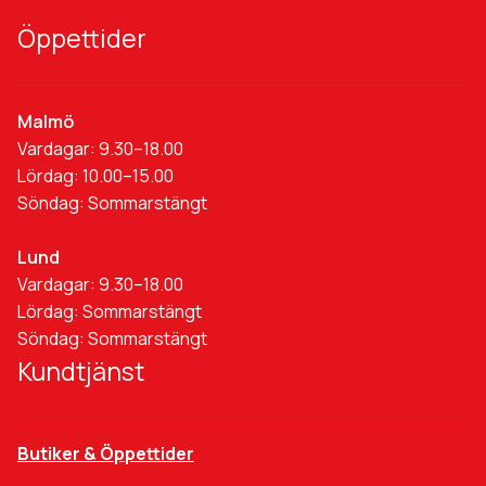
Öppettider
Malmö
Vardagar: 9.30–18.00
Lördag: 10.00–15.00
Söndag: Sommarstängt
Lund
Vardagar: 9.30–18.00
Lördag: Sommarstängt
Söndag: Sommarstängt
Kundtjänst
Butiker & Öppettider