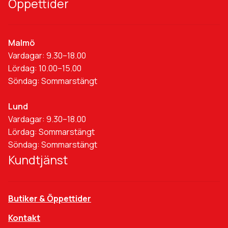
Öppettider
Malmö
Vardagar: 9.30–18.00
Lördag: 10.00–15.00
Söndag: Sommarstängt
Lund
Vardagar: 9.30–18.00
Lördag: Sommarstängt
Söndag: Sommarstängt
Kundtjänst
Butiker & Öppettider
Kontakt