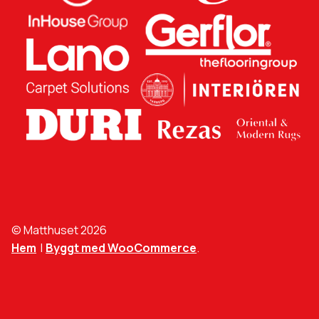
© Matthuset 2026
Hem
Byggt med WooCommerce
.