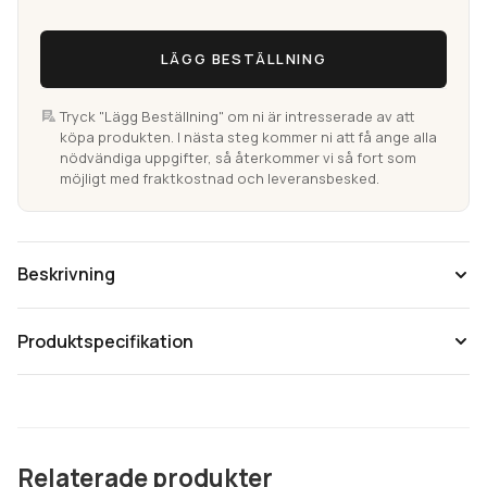
LÄGG BESTÄLLNING
Tryck "Lägg Beställning" om ni är intresserade av att
köpa produkten. I nästa steg kommer ni att få ange alla
nödvändiga uppgifter, så återkommer vi så fort som
möjligt med fraktkostnad och leveransbesked.
Beskrivning
Produktspecifikation
Relaterade produkter