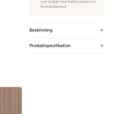
som möjligt med fraktkostnad och
leveransbesked.
Beskrivning
Produktspecifikation