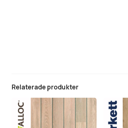
Relaterade produkter