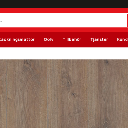
täckningsmattor
Golv
Tillbehör
Tjänster
Kund