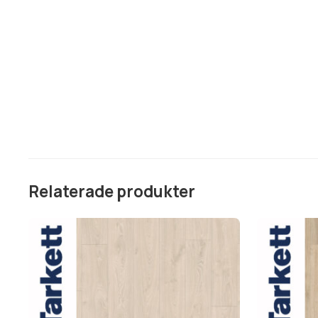
Relaterade produkter