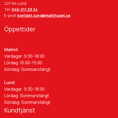
227 64 Lund
Tel:
046-211 23 24
E-post:
kontakt.lund@matthuset.se
Öppettider
Malmö
Vardagar: 9.30–18.00
Lördag: 10.00–15.00
Söndag: Sommarstängt
Lund
Vardagar: 9.30–18.00
Lördag: Sommarstängt
Söndag: Sommarstängt
Kundtjänst