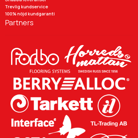
Trevlig kundservice
100% nöjd kundgaranti
Partners